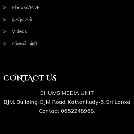
Ebooks/PDF
நிகழ்வுகள்
Videos
எம்மைப் பற்றி
CONTACT US
SHUMS MEDIA UNIT
BJM. Building, BJM Road, Kattankudy-5. Sri Lanka
Contact 0652248968.