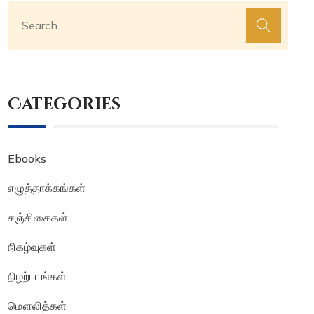
Categories
Ebooks
எழுத்தாக்கங்கள்
சஞ்சிகைகள்
நிகழ்வுகள்
நிழற்படங்கள்
மௌலித்கள்