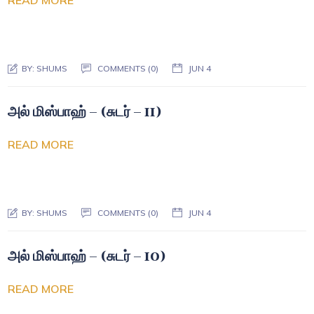
READ MORE
BY:
SHUMS
COMMENTS (0)
JUN 4
அல் மிஸ்பாஹ் – (சுடர் – 11)
READ MORE
BY:
SHUMS
COMMENTS (0)
JUN 4
அல் மிஸ்பாஹ் – (சுடர் – 10)
READ MORE