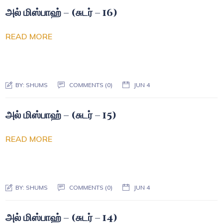
அல் மிஸ்பாஹ் – (சுடர் – 16)
READ MORE
BY:
SHUMS
COMMENTS (0)
JUN 4
அல் மிஸ்பாஹ் – (சுடர் – 15)
READ MORE
BY:
SHUMS
COMMENTS (0)
JUN 4
அல் மிஸ்பாஹ் – (சுடர் – 14)