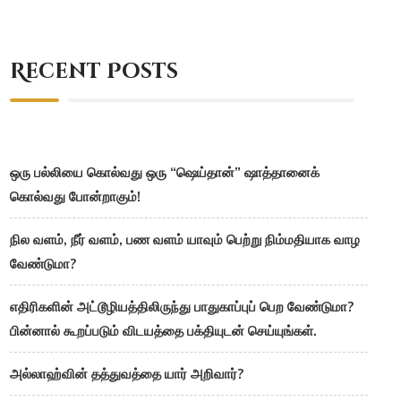
Recent Posts
ஒரு பல்லியை கொல்வது ஒரு “ஷெய்தான்” ஷாத்தானைக்
கொல்வது போன்றாகும்!
நில வளம், நீர் வளம், பண வளம் யாவும் பெற்று நிம்மதியாக வாழ
வேண்டுமா?
எதிரிகளின் அட்டூழியத்திலிருந்து பாதுகாப்புப் பெற வேண்டுமா?
பின்னால் கூறப்படும் விடயத்தை பக்தியுடன் செய்யுங்கள்.
அல்லாஹ்வின் தத்துவத்தை யார் அறிவார்?