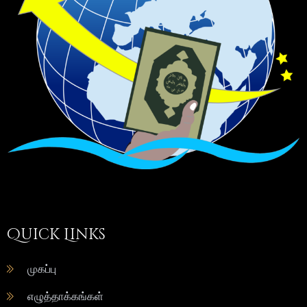
Quick Links
முகப்பு
எழுத்தாக்கங்கள்