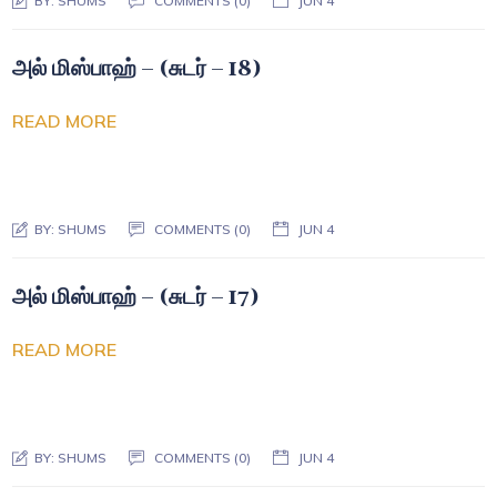
BY:
SHUMS
COMMENTS (0)
JUN 4
அல் மிஸ்பாஹ் – (சுடர் – 18)
READ MORE
BY:
SHUMS
COMMENTS (0)
JUN 4
அல் மிஸ்பாஹ் – (சுடர் – 17)
READ MORE
BY:
SHUMS
COMMENTS (0)
JUN 4