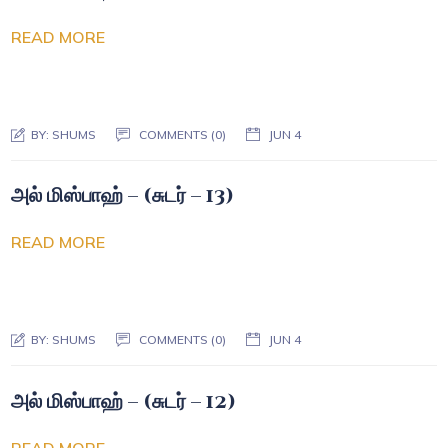
READ MORE
BY:
SHUMS
COMMENTS (0)
JUN 4
அல் மிஸ்பாஹ் – (சுடர் – 13)
READ MORE
BY:
SHUMS
COMMENTS (0)
JUN 4
அல் மிஸ்பாஹ் – (சுடர் – 12)