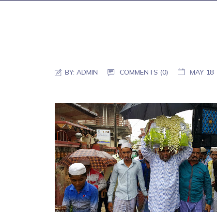
BY:
ADMIN
COMMENTS (0)
MAY 18