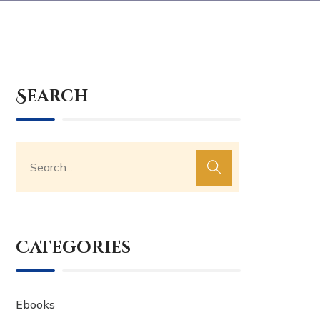
Search
Categories
Ebooks