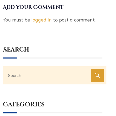
Add your Comment
You must be
logged in
to post a comment.
Search
Categories