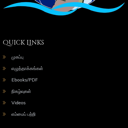
Quick Links
முகப்பு
எழுத்தாக்கங்கள்
Ebooks/PDF
நிகழ்வுகள்
Videos
எம்மைப் பற்றி