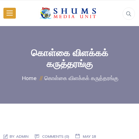
கொள்கை விளக்கக்
கருத்தரங்கு
கொள்கை விளக்கக் கருத்தரங்கு
Home
BY:
ADMIN
COMMENTS (0)
MAY 18