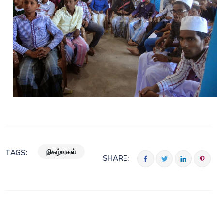
நிகழ்வுகள்
TAGS:
SHARE: