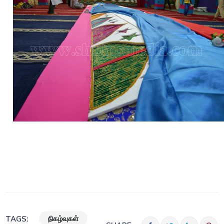
நிகழ்வுகள்
TAGS: