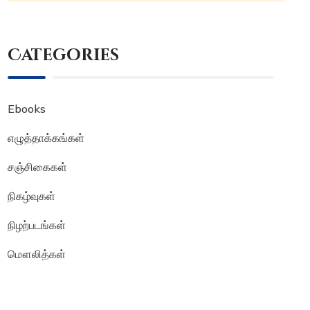
Categories
Ebooks
எழுத்தாக்கங்கள்
சஞ்சிகைகள்
நிகழ்வுகள்
நிழற்படங்கள்
மௌலித்கள்