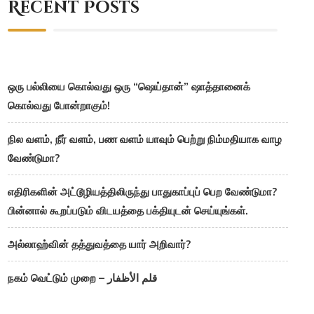
Recent Posts
ஒரு பல்லியை கொல்வது ஒரு “ஷெய்தான்” ஷாத்தானைக்
கொல்வது போன்றாகும்!
நில வளம், நீர் வளம், பண வளம் யாவும் பெற்று நிம்மதியாக வாழ
வேண்டுமா?
எதிரிகளின் அட்டூழியத்திலிருந்து பாதுகாப்புப் பெற வேண்டுமா?
பின்னால் கூறப்படும் விடயத்தை பக்தியுடன் செய்யுங்கள்.
அல்லாஹ்வின் தத்துவத்தை யார் அறிவார்?
நகம் வெட்டும் முறை – قلم الأظفار