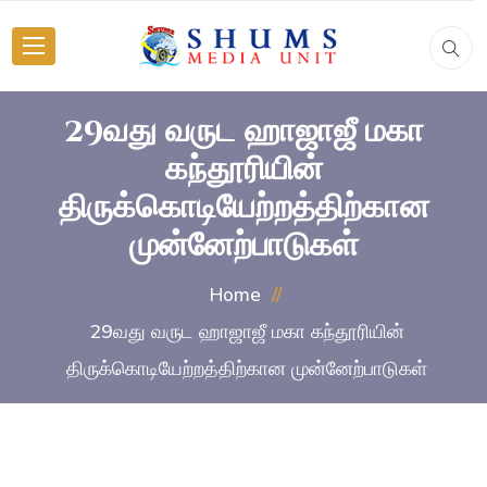
29வது வருட ஹாஜாஜீ மகா
கந்தூரியின்
திருக்கொடியேற்றத்திற்கான
முன்னேற்பாடுகள்
Home
29வது வருட ஹாஜாஜீ மகா கந்தூரியின்
திருக்கொடியேற்றத்திற்கான முன்னேற்பாடுகள்