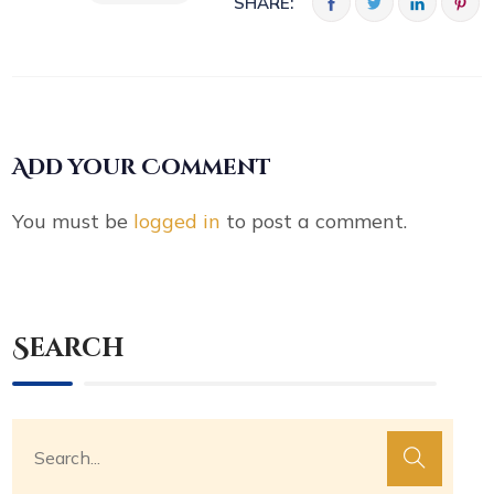
SHARE:
Add your Comment
You must be
logged in
to post a comment.
Search