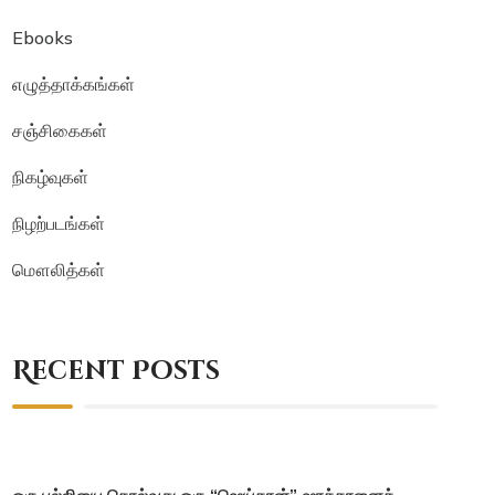
Ebooks
எழுத்தாக்கங்கள்
சஞ்சிகைகள்
நிகழ்வுகள்
நிழற்படங்கள்
மௌலித்கள்
Recent Posts