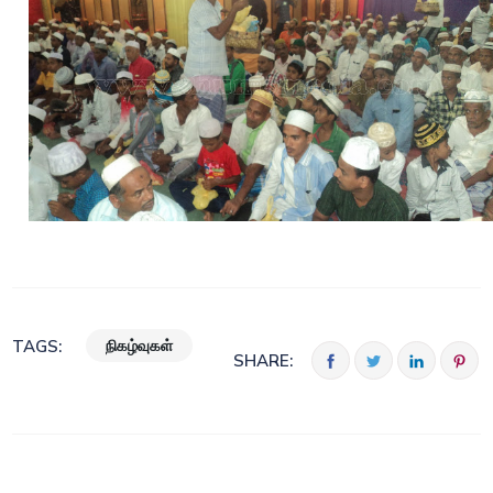
நிகழ்வுகள்
TAGS:
SHARE: