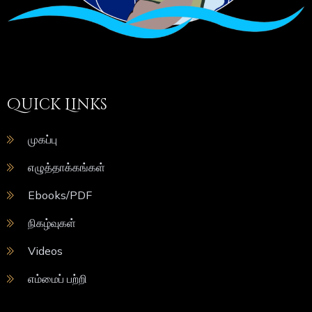
Quick Links
முகப்பு
எழுத்தாக்கங்கள்
Ebooks/PDF
நிகழ்வுகள்
Videos
எம்மைப் பற்றி