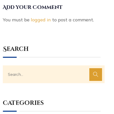
Add your Comment
You must be
logged in
to post a comment.
Search
Categories