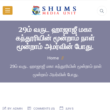
29ம் வருட ஹாஜாஜீ மகா
கந்தூரியின் மூன்றாம் நாள்
மூன்றாம் அமர்வின் போது.
Home
29ம் வருட ஹாஜாஜீ மகா கந்தூரியின் மூன்றாம் நாள்
மூன்றாம் அமர்வின் போது.
BY:
ADMIN
COMMENTS (0)
JUN 5