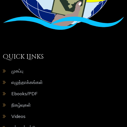
Quick Links
முகப்பு
எழுத்தாக்கங்கள்
Ebooks/PDF
நிகழ்வுகள்
Videos