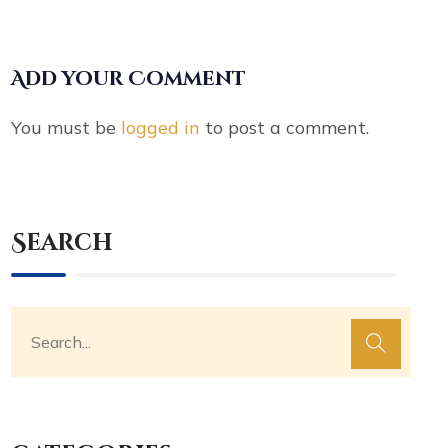
Add your Comment
You must be
logged in
to post a comment.
Search