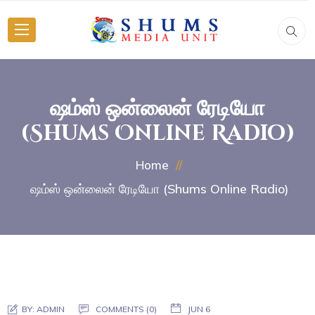
ஷம்ஸ் ஒன்லைன் ரேடியோ
(Shums Online Radio)
Home
ஷம்ஸ் ஒன்லைன் ரேடியோ (Shums Online Radio)
BY:
ADMIN
COMMENTS (0)
JUN 6