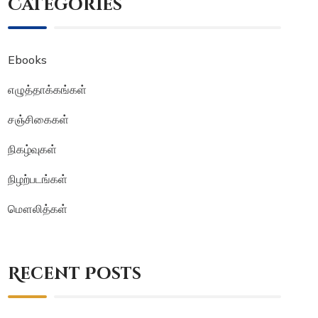
Categories
Ebooks
எழுத்தாக்கங்கள்
சஞ்சிகைகள்
நிகழ்வுகள்
நிழற்படங்கள்
மௌலித்கள்
Recent Posts