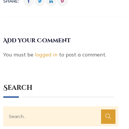
SHARE:
Add your Comment
You must be
logged in
to post a comment.
Search