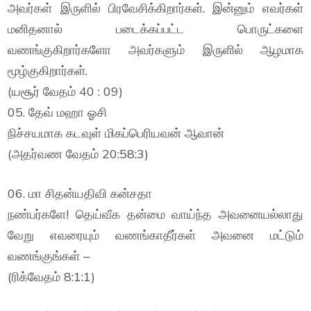
அவர்கள் இருளில் பிரவேசிக்கிறார்கள். இன்னும் எவர்கள்
மனிதனால் படைக்கப்பட்ட பொருட்களை
வணங்குகிறார்களோ அவர்களும் இருளில் ஆழமாக
மூழ்குகிறார்கள்.
(யசூர் வேதம் 40 : 09)
05. தேவ் மஹா ஓசி
நிச்சயமாக கடவுள் மிகப்பெரியவன் ஆவான்
(அதர்வண வேதம் 20:58:3)
06. மா சிதன்யதிவி கன்சதா
நண்பர்களே! தெய்வீக தன்மை வாய்ந்த அவனையல்லாது
வேறு எவரையும் வணங்காதீர்கள் அவனை மட்டும்
வணங்குங்கள் –
(ரிக்வேதம் 8:1:1)