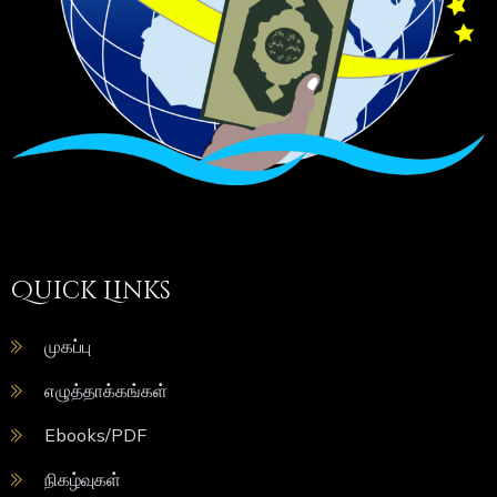
Quick Links
முகப்பு
எழுத்தாக்கங்கள்
Ebooks/PDF
நிகழ்வுகள்