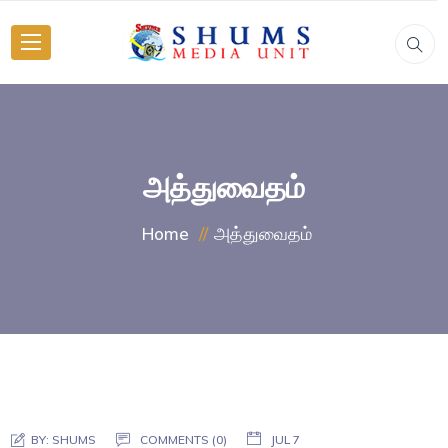
அத்துவைதம்
அத்துவைதம்
Home
BY:
SHUMS
COMMENTS (0)
JUL 7