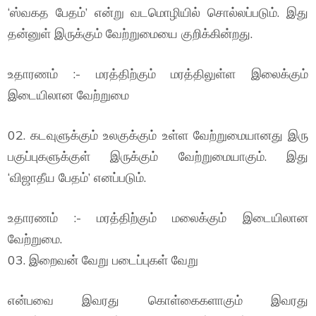
‘ஸ்வகத பேதம்’ என்று வடமொழியில் சொல்லப்படும். இது
தன்னுள் இருக்கும் வேற்றுமையை குறிக்கின்றது.
உதாரணம் :- மரத்திற்கும் மரத்திலுள்ள இலைக்கும்
இடையிலான வேற்றுமை
02. கடவுளுக்கும் உலகுக்கும் உள்ள வேற்றுமையானது இரு
பகுப்புகளுக்குள் இருக்கும் வேற்றுமையாகும். இது
‘விஜாதீய பேதம்’ எனப்படும்.
உதாரணம் :- மரத்திற்கும் மலைக்கும் இடையிலான
வேற்றுமை.
03. இறைவன் வேறு படைப்புகள் வேறு
என்பவை இவரது கொள்கைகளாகும் இவரது