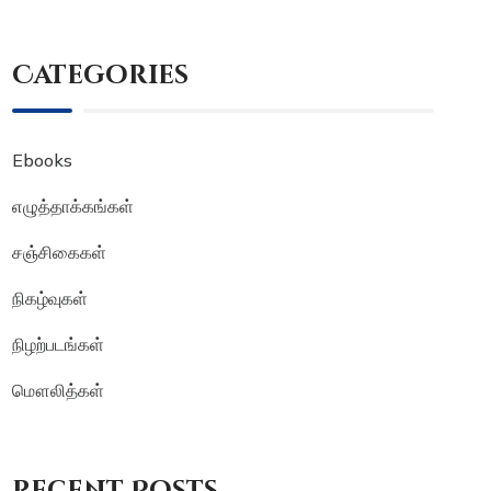
Categories
Ebooks
எழுத்தாக்கங்கள்
சஞ்சிகைகள்
நிகழ்வுகள்
நிழற்படங்கள்
மௌலித்கள்