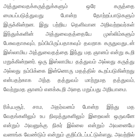
அத்துவைதக்கருத்துக்களும் ஒரே கருத்தை
மையப்படுத்துவது போன்ற தோற்றப்பாடுகளும்
இருக்கின்றன. இது பற்றிய தெளிவான அறிவற்றவர்கள்
இந்துக்களின் அத்துவைதத்தையே முஸ்லிம்களும்
பேசுவதாகவும், நம்பியிருப்பதாகவும் தவறாக கருதுவதுடன்
இஸ்லாமிய அத்துவைதத்தை இந்து மத ஞானம் என்று கூறி
மறுக்கின்றனர். ஒரு இஸ்லாமிய தத்துவம் அல்லது கருத்து
அல்லது நம்பிக்கை இன்னொரு மதத்தில் கூறப்படுகின்றது
என்பதற்காக அந்த தத்துவம் மாற்றுமத தத்துவம்,
வேற்றுமத ஞானம் எனக்கூறி அதை மறுப்பது அறியாமை.
ரிக்,யசூர், சாம, அதர்வனம் போன்ற இந்து மத
வேதங்களிலும் உப நிஷத்துகளிலும் இறைவன் ஒருவனே
என்றும் அவனுக்கு நிகர் இல்லை என்றும் அவனையே
வணங்க வேண்டும் என்றும் குறிப்பிடப்பட்டுள்ளது. அவற்றில்