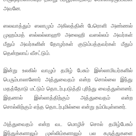
அவனே.
ஸலவாத்தும் ஸலாமும் அகிலத்தின் பேரொளி அண்ணல்
முஹம்மத் ஸல்லல்லாஹூ அலைஹி வஸல்லம் அவர்கள்
மீதும் அவர்களின் தோழர்கள் குடும்பத்தவர்கள் மீதும்
தென்றலாய் வீசட்டும்.
இன்று உலகில் வாழும் தமிழ் பேசும் இஸ்லாமியர்களில்
பெரும்பாலானோர் அத்துவைதம் என்ற சொல்லை இந்து
மதத்தோடு மட்டும் தொடர்புபடுத்தி புரிந்து வைத்துள்ளனர்.
இதனால் இஸ்லாத்திற்கும் அத்துவைதம் என்ற
சொல்லிற்கும் எந்த தொடர்புமில்லை என்று நம்பியுள்ளனர்.
அத்துவைதம் என்ற வட மொழிச் சொல் தமிழ்பேசும்
இந்துக்களாலும் முஸ்லிம்களாலும் பல கருத்துகளை