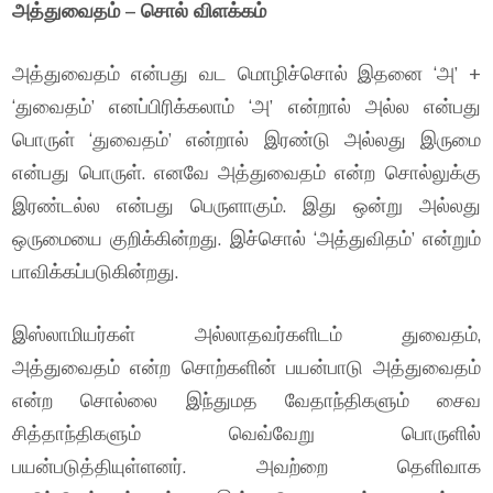
அத்துவைதம் – சொல் விளக்கம்
அத்துவைதம் என்பது வட மொழிச்சொல் இதனை ‘அ’ +
‘துவைதம்’ எனப்பிரிக்கலாம் ‘அ’ என்றால் அல்ல என்பது
பொருள் ‘துவைதம்’ என்றால் இரண்டு அல்லது இருமை
என்பது பொருள். எனவே அத்துவைதம் என்ற சொல்லுக்கு
இரண்டல்ல என்பது பெருளாகும். இது ஒன்று அல்லது
ஒருமையை குறிக்கின்றது. இச்சொல் ‘அத்துவிதம்’ என்றும்
பாவிக்கப்படுகின்றது.
இஸ்லாமியர்கள் அல்லாதவர்களிடம் துவைதம்,
அத்துவைதம் என்ற சொற்களின் பயன்பாடு அத்துவைதம்
என்ற சொல்லை இந்துமத வேதாந்திகளும் சைவ
சித்தாந்திகளும் வெவ்வேறு பொருளில்
பயன்படுத்தியுள்ளனர். அவற்றை தெளிவாக