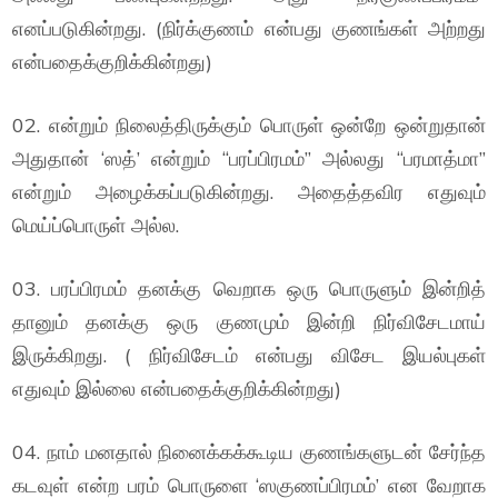
எனப்படுகின்றது. (நிர்க்குணம் என்பது குணங்கள் அற்றது
என்பதைக்குறிக்கின்றது)
02. என்றும் நிலைத்திருக்கும் பொருள் ஒன்றே ஒன்றுதான்
அதுதான் ‘ஸத்’ என்றும் “பரப்பிரமம்” அல்லது “பரமாத்மா”
என்றும் அழைக்கப்படுகின்றது. அதைத்தவிர எதுவும்
மெய்ப்பொருள் அல்ல.
03. பரப்பிரமம் தனக்கு வெறாக ஒரு பொருளும் இன்றித்
தானும் தனக்கு ஒரு குணமும் இன்றி நிர்விசேடமாய்
இருக்கிறது. ( நிர்விசேடம் என்பது விசேட இயல்புகள்
எதுவும் இல்லை என்பதைக்குறிக்கின்றது)
04. நாம் மனதால் நினைக்கக்கூடிய குணங்களுடன் சேர்ந்த
கடவுள் என்ற பரம் பொருளை ‘ஸகுணப்பிரமம்’ என வேறாக