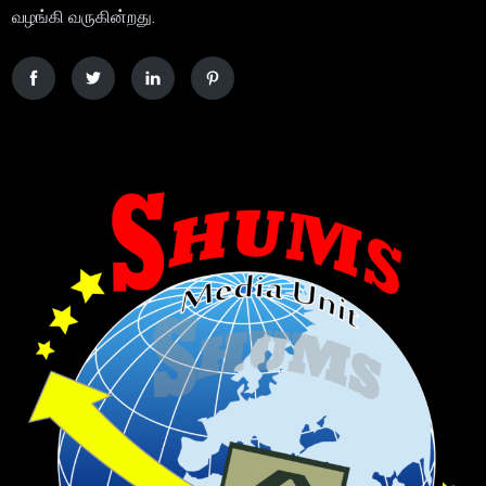
வழங்கி வருகின்றது.