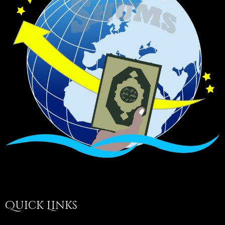
Quick Links