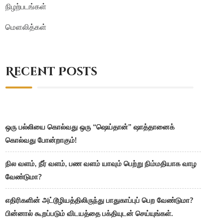
நிழற்படங்கள்
மௌலித்கள்
Recent Posts
ஒரு பல்லியை கொல்வது ஒரு “ஷெய்தான்” ஷாத்தானைக்
கொல்வது போன்றாகும்!
நில வளம், நீர் வளம், பண வளம் யாவும் பெற்று நிம்மதியாக வாழ
வேண்டுமா?
எதிரிகளின் அட்டூழியத்திலிருந்து பாதுகாப்புப் பெற வேண்டுமா?
பின்னால் கூறப்படும் விடயத்தை பக்தியுடன் செய்யுங்கள்.