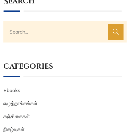
Search
Categories
Ebooks
எழுத்தாக்கங்கள்
சஞ்சிகைகள்
நிகழ்வுகள்