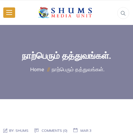
நாற்பெரும் தத்துவங்கள்.
நாற்பெரும் தத்துவங்கள்.
Home
BY:
SHUMS
COMMENTS (0)
MAR 3