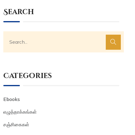
Search
Categories
Ebooks
எழுத்தாக்கங்கள்
சஞ்சிகைகள்