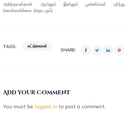
அறிந்தவன்தான். ஆயினும் இன்னும் முஸ்லிம்கள் புரிந்து
கொள்ளவில்லை. (தொடரும்)
கட்டுரைகள்
TAGS:
SHARE:
Add your Comment
You must be
logged in
to post a comment.