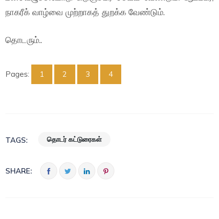
நாகரீக் வாழ்வை முற்றாகத் துறக்க வேண்டும்.
தொடரும்..
Pages:
1
2
3
4
தொடர் கட்டுரைகள்
TAGS:
SHARE: