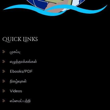
Quick Links
முகப்பு
எழுத்தாக்கங்கள்
Ebooks/PDF
நிகழ்வுகள்
Videos
எம்மைப் பற்றி