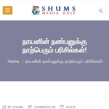
நாயனின் நண்பனுக்கு
நாற்பெரும் பரிசில்கள்!
நாயனின் நண்பனுக்கு நாற்பெரும் பரிசில்கள்!
Home
BY:
SHUMS
COMMENTS (0)
AUG 8