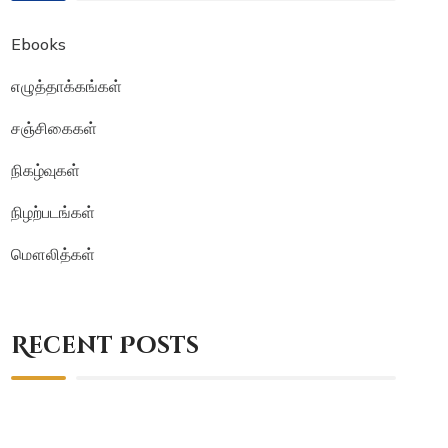
Ebooks
எழுத்தாக்கங்கள்
சஞ்சிகைகள்
நிகழ்வுகள்
நிழற்படங்கள்
மௌலித்கள்
Recent Posts