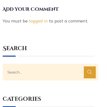
Add your Comment
You must be
logged in
to post a comment.
Search
Categories