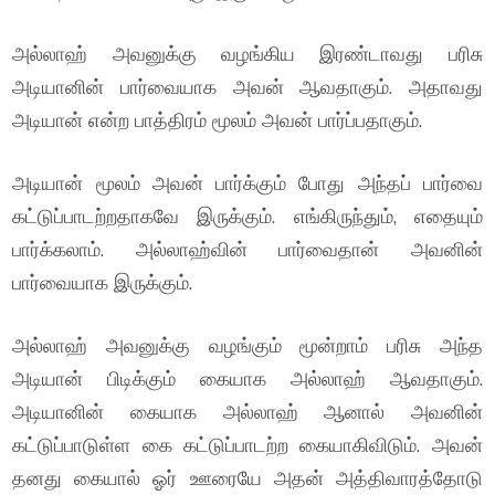
அல்லாஹ் அவனுக்கு வழங்கிய இரண்டாவது பரிசு
அடியானின் பார்வையாக அவன் ஆவதாகும். அதாவது
அடியான் என்ற பாத்திரம் மூலம் அவன் பார்ப்பதாகும்.
அடியான் மூலம் அவன் பார்க்கும் போது அந்தப் பார்வை
கட்டுப்பாடற்றதாகவே இருக்கும். எங்கிருந்தும், எதையும்
பார்க்கலாம். அல்லாஹ்வின் பார்வைதான் அவனின்
பார்வையாக இருக்கும்.
அல்லாஹ் அவனுக்கு வழங்கும் மூன்றாம் பரிசு அந்த
அடியான் பிடிக்கும் கையாக அல்லாஹ் ஆவதாகும்.
அடியானின் கையாக அல்லாஹ் ஆனால் அவனின்
கட்டுப்பாடுள்ள கை கட்டுப்பாடற்ற கையாகிவிடும். அவன்
தனது கையால் ஓர் ஊரையே அதன் அத்திவாரத்தோடு