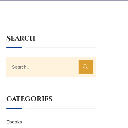
Search
Categories
Ebooks