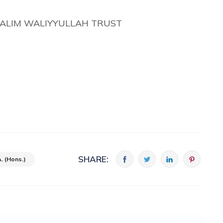
ALIM WALIYYULLAH TRUST
SHARE:
. (Hons.)