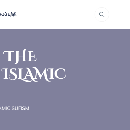
ைப் பற்றி
 THE
 ISLAMIC
AMIC SUFISM