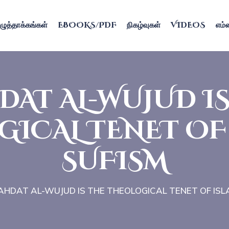
ழுத்தாக்கங்கள்
EBOOKS/PDF
நிகழ்வுகள்
VIDEOS
எம்ம
DAT AL-WUJUD IS
ICAL TENET OF
SUFISM
HDAT AL-WUJUD IS THE THEOLOGICAL TENET OF ISL