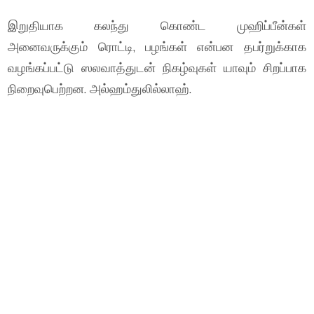
இறுதியாக கலந்து கொண்ட முஹிப்பீன்கள்
அனைவருக்கும் ரொட்டி, பழங்கள் என்பன தபர்றுக்காக
வழங்கப்பட்டு ஸலவாத்துடன் நிகழ்வுகள் யாவும் சிறப்பாக
நிறைவுபெற்றன. அல்ஹம்துலில்லாஹ்.