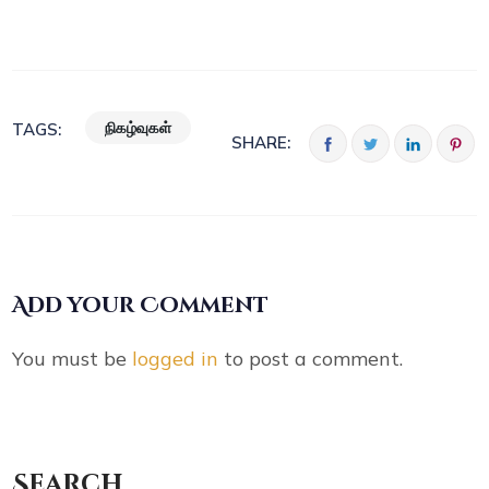
நிகழ்வுகள்
TAGS:
SHARE:
Add your Comment
You must be
logged in
to post a comment.
Search