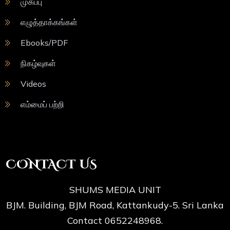
முகப்பு
எழுத்தாக்கங்கள்
Ebooks/PDF
நிகழ்வுகள்
Videos
எம்மைப் பற்றி
CONTACT US
SHUMS MEDIA UNIT
BJM. Building, BJM Road, Kattankudy-5. Sri Lanka
Contact 0652248968.