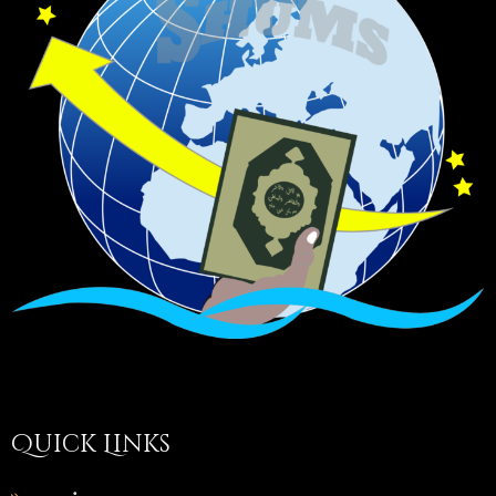
Quick Links