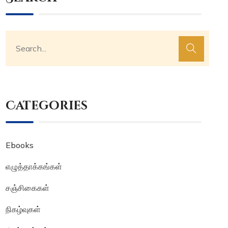
Categories
Ebooks
எழுத்தாக்கங்கள்
சஞ்சிகைகள்
நிகழ்வுகள்