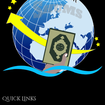
Quick Links