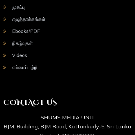
முகப்பு
எழுத்தாக்கங்கள்
Ebooks/PDF
நிகழ்வுகள்
Videos
எம்மைப் பற்றி
CONTACT US
SHUMS MEDIA UNIT
BJM. Building, BJM Road, Kattankudy-5. Sri Lanka