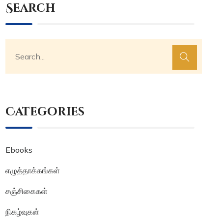
Search
Categories
Ebooks
எழுத்தாக்கங்கள்
சஞ்சிகைகள்
நிகழ்வுகள்