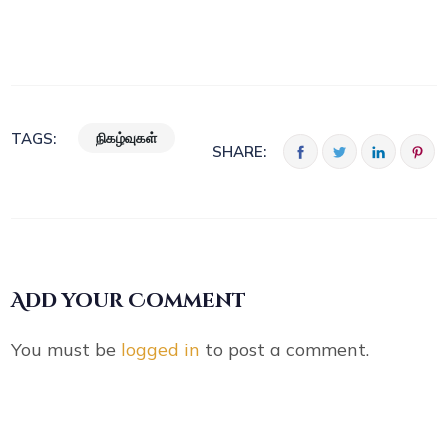
நிகழ்வுகள்
TAGS:
SHARE:
Add your Comment
You must be
logged in
to post a comment.