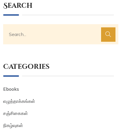
Search
Categories
Ebooks
எழுத்தாக்கங்கள்
சஞ்சிகைகள்
நிகழ்வுகள்