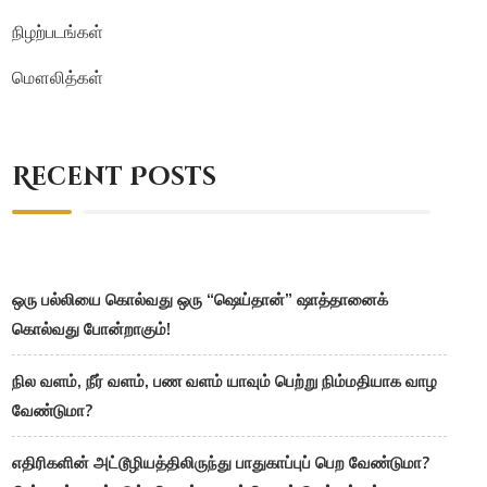
நிழற்படங்கள்
மௌலித்கள்
Recent Posts
ஒரு பல்லியை கொல்வது ஒரு “ஷெய்தான்” ஷாத்தானைக்
கொல்வது போன்றாகும்!
நில வளம், நீர் வளம், பண வளம் யாவும் பெற்று நிம்மதியாக வாழ
வேண்டுமா?
எதிரிகளின் அட்டூழியத்திலிருந்து பாதுகாப்புப் பெற வேண்டுமா?