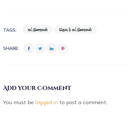
கட்டுரைகள்
தொடர் கட்டுரைகள்
TAGS:
SHARE:
Add your Comment
You must be
logged in
to post a comment.