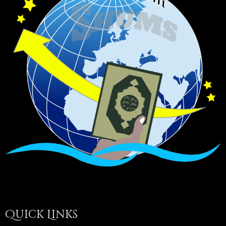
Quick Links