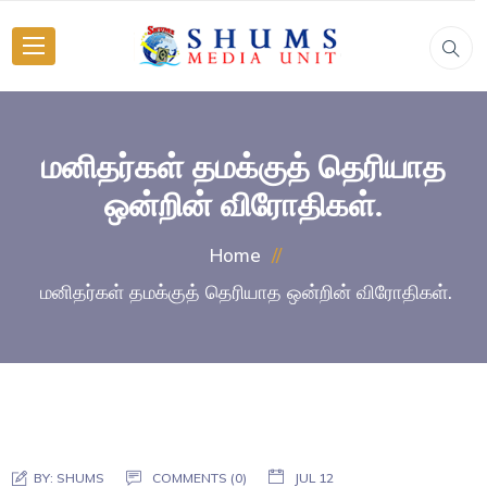
மனிதர்கள் தமக்குத் தெரியாத
ஒன்றின் விரோதிகள்.
Home
மனிதர்கள் தமக்குத் தெரியாத ஒன்றின் விரோதிகள்.
BY:
SHUMS
COMMENTS (0)
JUL 12