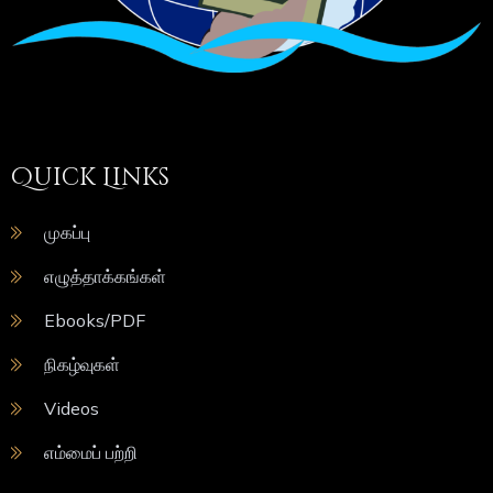
Quick Links
முகப்பு
எழுத்தாக்கங்கள்
Ebooks/PDF
நிகழ்வுகள்
Videos
எம்மைப் பற்றி