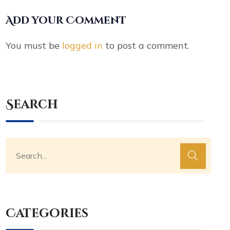
Add your Comment
You must be
logged in
to post a comment.
Search
Categories