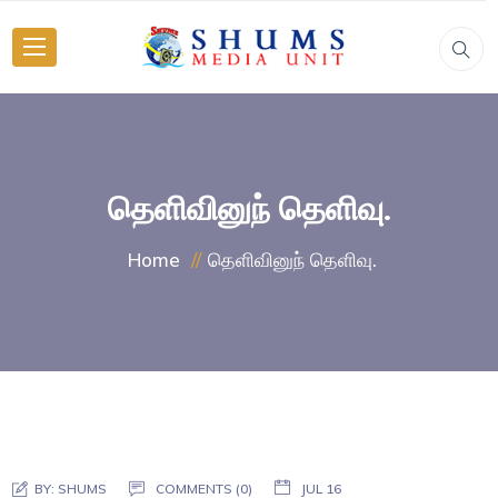
தெளிவினுந் தெளிவு.
தெளிவினுந் தெளிவு.
Home
BY:
SHUMS
COMMENTS (0)
JUL 16