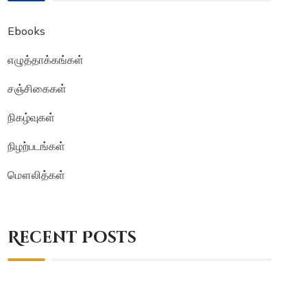
Ebooks
எழுத்தாக்கங்கள்
சஞ்சிகைகள்
நிகழ்வுகள்
நிழற்படங்கள்
மௌலித்கள்
Recent Posts