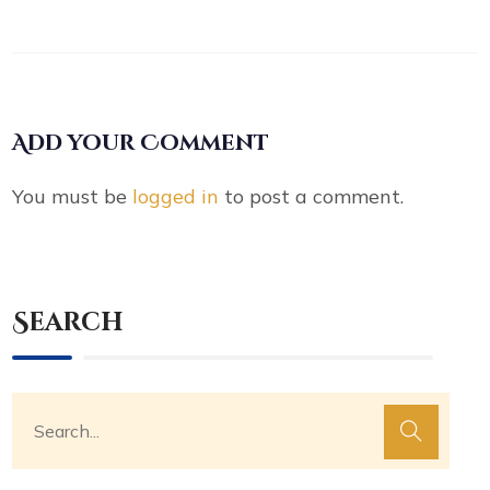
Add your Comment
You must be
logged in
to post a comment.
Search