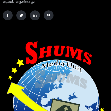
வழங்கி வருகின்றது.