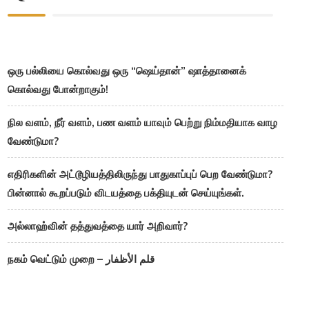
ஒரு பல்லியை கொல்வது ஒரு “ஷெய்தான்” ஷாத்தானைக்
கொல்வது போன்றாகும்!
நில வளம், நீர் வளம், பண வளம் யாவும் பெற்று நிம்மதியாக வாழ
வேண்டுமா?
எதிரிகளின் அட்டூழியத்திலிருந்து பாதுகாப்புப் பெற வேண்டுமா?
பின்னால் கூறப்படும் விடயத்தை பக்தியுடன் செய்யுங்கள்.
அல்லாஹ்வின் தத்துவத்தை யார் அறிவார்?
நகம் வெட்டும் முறை – قلم الأظفار