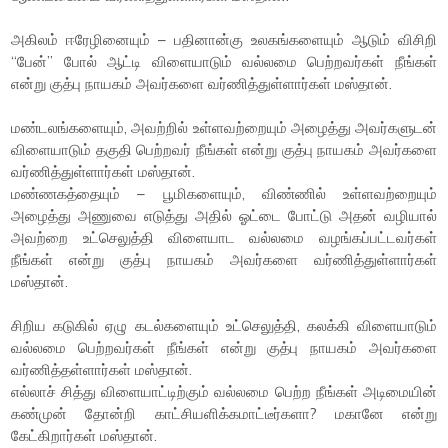
அகிலம் ஈரேழினையும் – பதினான்கு உலகங்களையும் ஆடும் விசிறி
“பேன்” போல் ஆட்டி விளையாடும் வல்லமை பெற்றவர்கள் நீங்கள்
என்று குத்பு நாயகம் அவர்களை வர்ணித்துள்ளார்கள் மஸ்தான்.
மண்டலங்களையும், அவற்றில் உள்ளவற்றையும் அழைத்து அவர்களுடன்
விளையாடும் தகுதி பெற்றவர் நீங்கள் என்று குத்பு நாயகம் அவர்களை
வர்ணித்துள்ளார்கள் மஸ்தான்.
மண்ணகத்தையும் – பூமிகளையும், விண்ணில் உள்ளவற்றையும்
அழைத்து அணுவை எடுத்து அதில் ஓட்டை போட்டு அதன் வழியால்
அவற்றை உட்செலுத்தி விளையாட வல்லமை வழங்கப்பட்டவர்கள்
நீங்கள் என்று குத்பு நாயகம் அவர்களை வர்ணித்துள்ளார்கள்
மஸ்தான்.
சிறிய கடுகில் ஏழு கடல்களையும் உட்செலுத்தி, கலக்கி விளையாடும்
வல்லமை பெற்றவர்கள் நீங்கள் என்று குத்பு நாயகம் அவர்களை
வர்ணித்தள்ளார்கள் மஸ்தான்.
எல்லாச் சித்து விளையாட்டிற்கும் வல்லமை பெற்ற நீங்கள் அடிமையின்
கண்முன் தோன்றி காட்சியளிக்கமாட்டீர்களா? மகானே என்று
கேட்கிறார்கள் மஸ்தான்.