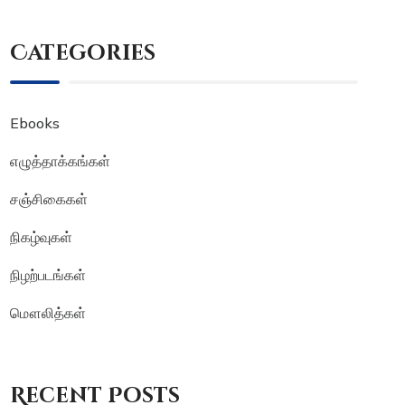
Categories
Ebooks
எழுத்தாக்கங்கள்
சஞ்சிகைகள்
நிகழ்வுகள்
நிழற்படங்கள்
மௌலித்கள்
Recent Posts