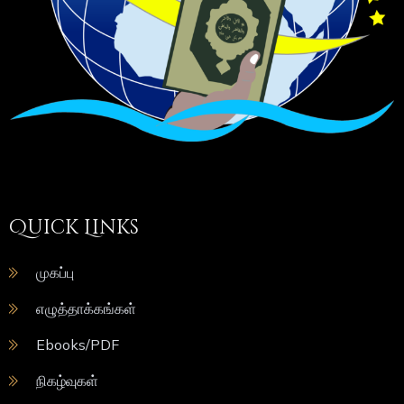
Quick Links
முகப்பு
எழுத்தாக்கங்கள்
Ebooks/PDF
நிகழ்வுகள்