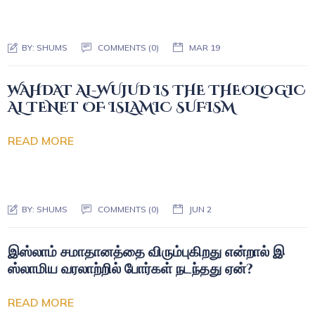
BY:
SHUMS
COMMENTS (0)
MAR 19
WAHDAT AL-WUJUD IS THE THEOLOGIC
AL TENET OF ISLAMIC SUFISM
READ MORE
BY:
SHUMS
COMMENTS (0)
JUN 2
இஸ்லாம் சமாதானத்தை விரும்புகிறது என்றால் இ
ஸ்லாமிய வரலாற்றில் போர்கள் நடந்தது ஏன்?
READ MORE