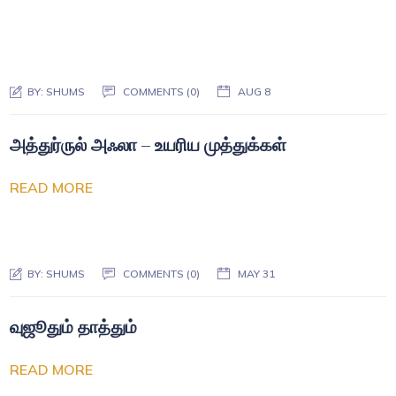
BY:
SHUMS
COMMENTS (0)
AUG 8
அத்துர்ருல் அஃலா – உயரிய முத்துக்கள்
READ MORE
BY:
SHUMS
COMMENTS (0)
MAY 31
வுஜூதும் தாத்தும்
READ MORE