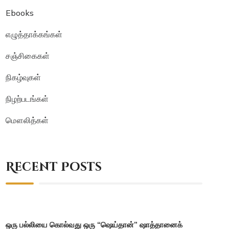
Ebooks
எழுத்தாக்கங்கள்
சஞ்சிகைகள்
நிகழ்வுகள்
நிழற்படங்கள்
மௌலித்கள்
Recent Posts
ஒரு பல்லியை கொல்வது ஒரு “ஷெய்தான்” ஷாத்தானைக்