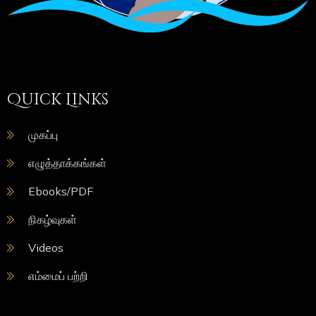
Quick Links
முகப்பு
எழுத்தாக்கங்கள்
Ebooks/PDF
நிகழ்வுகள்
Videos
எம்மைப் பற்றி