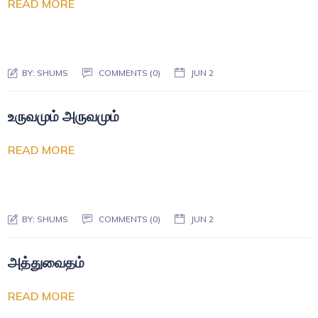
READ MORE
BY:
SHUMS
COMMENTS (0)
JUN 2
உருவமும் அருவமும்
READ MORE
BY:
SHUMS
COMMENTS (0)
JUN 2
அத்துவைதம்
READ MORE